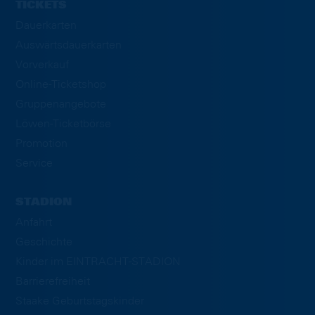
TICKETS
Dauerkarten
Auswärtsdauerkarten
Vorverkauf
Online-Ticketshop
Gruppenangebote
Löwen-Ticketbörse
Promotion
Service
STADION
Anfahrt
Geschichte
Kinder im EINTRACHT-STADION
Barrierefreiheit
Staake Geburtstagskinder