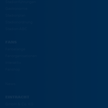
Stadionführungen
Gastronomie
Stadionplan
Stadionordnung
Stadion-ABC
FANS
Fanbelange
Fanorganisationen
Interaktiv
Fanshop
News
EINTRACHT
GmbH & Co. KG