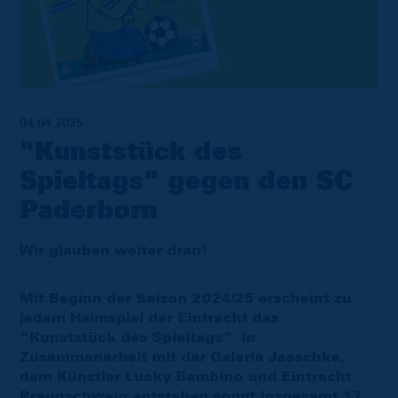
04.04.2025
"Kunststück des
Spieltags" gegen den SC
Paderborn
Wir glauben weiter dran!
Mit Beginn der Saison 2024/25 erscheint zu
jedem Heimspiel der Eintracht das
“Kunststück des Spieltags”. In
Zusammenarbeit mit der Galerie Jaeschke,
dem Künstler Lucky Bambino und Eintracht
Braunschweig entstehen somit insgesamt 17