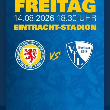
Tabelle
NACH OBEN