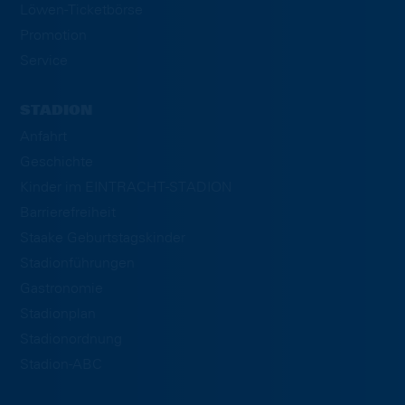
Löwen-Ticketbörse
Promotion
Service
STADION
Anfahrt
Geschichte
Kinder im EINTRACHT-STADION
Barrierefreiheit
Staake Geburtstagskinder
Stadionführungen
Gastronomie
Stadionplan
Stadionordnung
Stadion-ABC