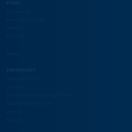
FANS
Fanbelange
Fanorganisationen
Interaktiv
Fanshop
News
EINTRACHT
GmbH & Co. KG
Interaktiv
Eintracht Braunschweig Stiftung
Nachhaltigkeit & CSR
Leitbild
Chronik