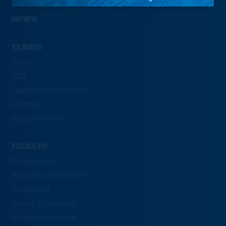
NEWS
TEAMS
Profis
U23
Traditionsmannschaft
eFootball
Geschäftsstelle
TICKETS
Dauerkarten
Auswärtsdauerkarten
Vorverkauf
Online-Ticketshop
Gruppenangebote