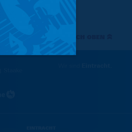
NACH OBEN
Wir sind
Eintracht.
EINTRACHT