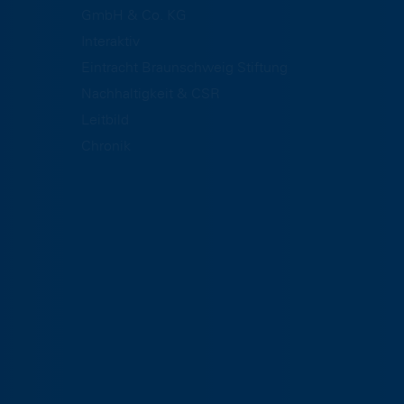
GmbH & Co. KG
Interaktiv
Eintracht Braunschweig Stiftung
Nachhaltigkeit & CSR
Leitbild
Chronik