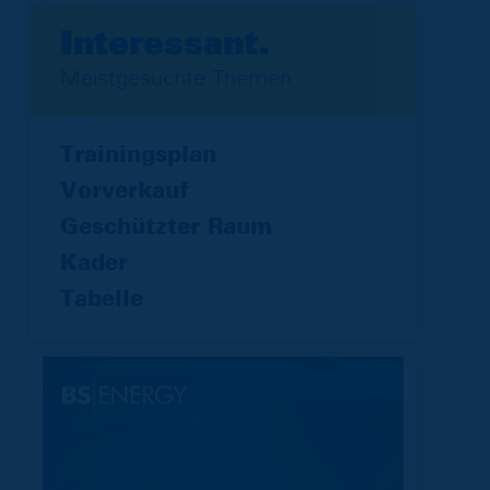
Interessant.
Meistgesuchte Themen
Trainingsplan
Vorverkauf
Geschützter Raum
Kader
Tabelle