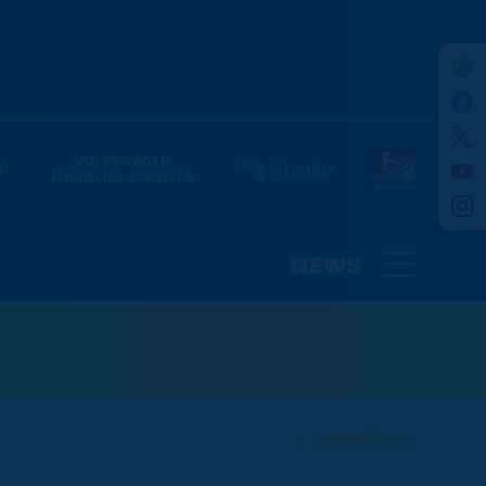
NEWS
ZURÜCK