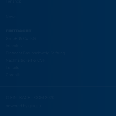
Fanshop
News
EINTRACHT
GmbH & Co. KG
Interaktiv
Eintracht Braunschweig Stiftung
Nachhaltigkeit & CSR
Leitbild
Chronik
© EINTRACHT.COM 2020
powered by