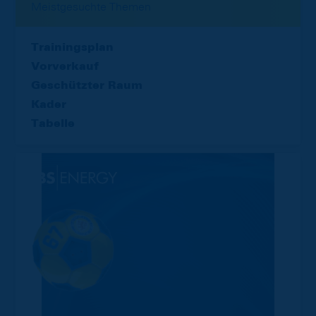
Meistgesuchte Themen
Trainingsplan
Vorverkauf
Geschützter Raum
Kader
Tabelle