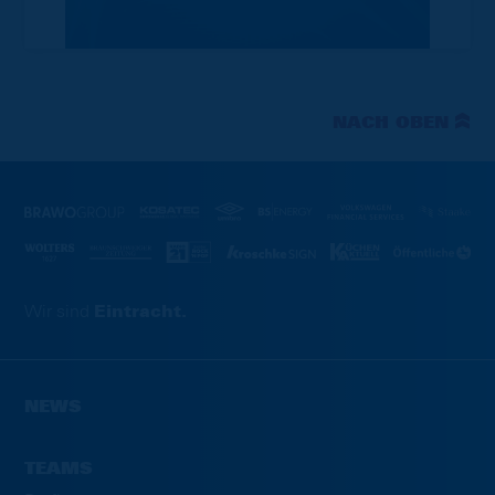
NACH OBEN
Wir sind
Eintracht.
NEWS
TEAMS