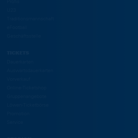
Profis
U23
Traditionsmannschaft
eFootball
Geschäftsstelle
TICKETS
Dauerkarten
Auswärtsdauerkarten
Vorverkauf
Online-Ticketshop
Gruppenangebote
Löwen-Ticketbörse
Promotion
Service