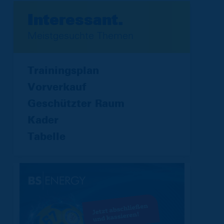
Interessant.
Meistgesuchte Themen
Trainingsplan
Vorverkauf
Geschützter Raum
Kader
Tabelle