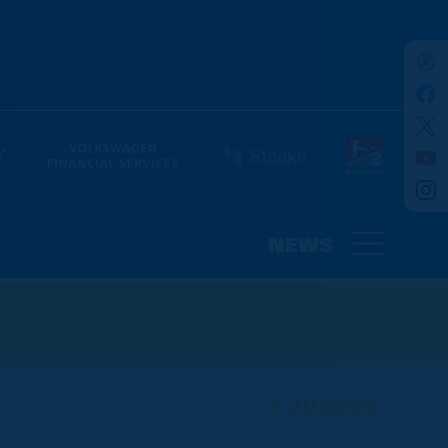
NEWS
ZURÜCK