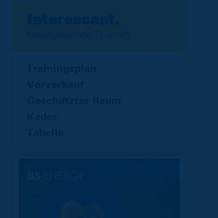
Interessant.
Meistgesuchte Themen
Trainingsplan
Vorverkauf
Geschützter Raum
Kader
Tabelle