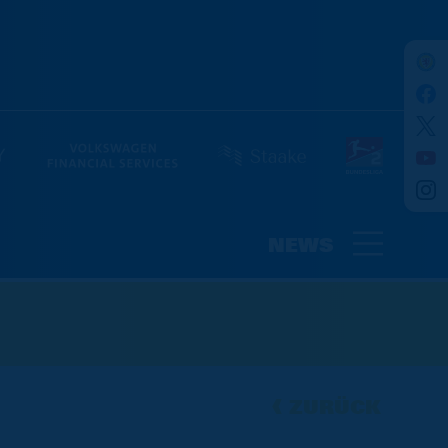
NEWS
ZURÜCK