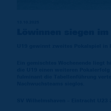
13.10.2025
Löwinnen siegen im 
U19 gewinnt zweites Pokalspiel in 
Ein gemischtes Wochenende liegt 
die U19 einen weiteren Pokalerfolg
fulminant die Tabellenführung verte
Nachwuchsteams sieglos.
SV Wilhelmshaven – Eintracht U23 3