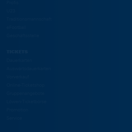
Profis
U23
Traditionsmannschaft
eFootball
Geschäftsstelle
TICKETS
Dauerkarten
Auswärtsdauerkarten
Vorverkauf
Online-Ticketshop
Gruppenangebote
Löwen-Ticketbörse
Promotion
Service