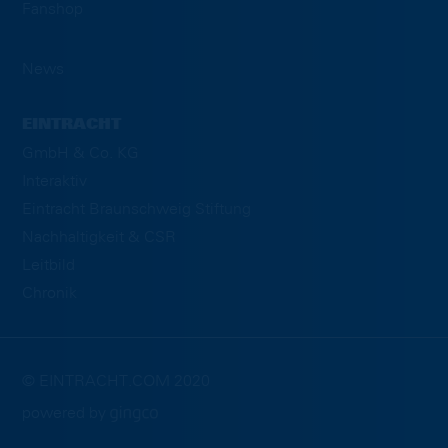
Fanshop
News
EINTRACHT
GmbH & Co. KG
Interaktiv
Eintracht Braunschweig Stiftung
Nachhaltigkeit & CSR
Leitbild
Chronik
© EINTRACHT.COM 2020
powered by