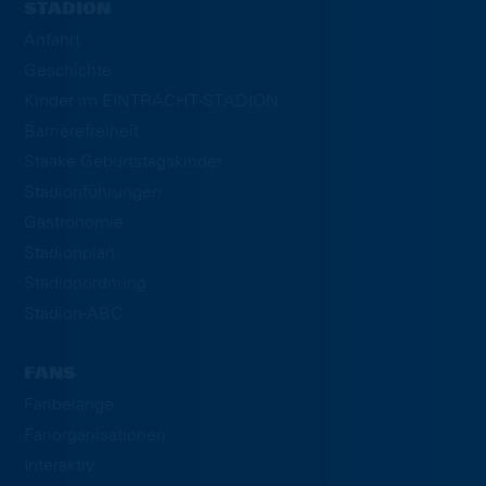
STADION
Anfahrt
Geschichte
Kinder im EINTRACHT-STADION
Barrierefreiheit
Staake Geburtstagskinder
Stadionführungen
Gastronomie
Stadionplan
Stadionordnung
Stadion-ABC
FANS
Fanbelange
Fanorganisationen
Interaktiv