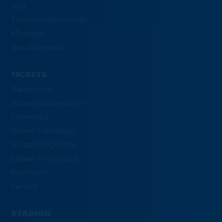
U23
Traditionsmannschaft
eFootball
Geschäftsstelle
TICKETS
Dauerkarten
Auswärtsdauerkarten
Vorverkauf
Online-Ticketshop
Gruppenangebote
Löwen-Ticketbörse
Promotion
Service
STADION