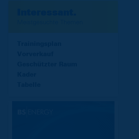
Interessant.
Meistgesuchte Themen
Trainingsplan
Vorverkauf
Geschützter Raum
Kader
Tabelle