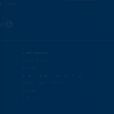
EINTRACHT
GmbH & Co. KG
Interaktiv
Eintracht Braunschweig Stiftung
Nachhaltigkeit & CSR
Leitbild
Chronik