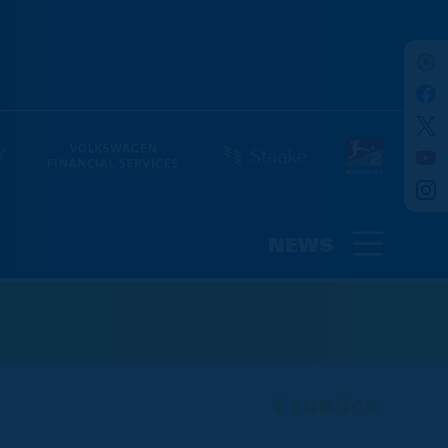
NEWS
ZURÜCK