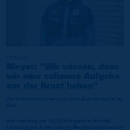
01.01.2021
Meyer: "Wir wissen, dass
wir eine schwere Aufgabe
vor der Brust haben"
Die Pressekonferenz vor dem Auswärtsspiel in
Aue
Am Sonntag um 13.30 Uhr geht es für die
Eintracht nach der kurzen Weihnachtspause in