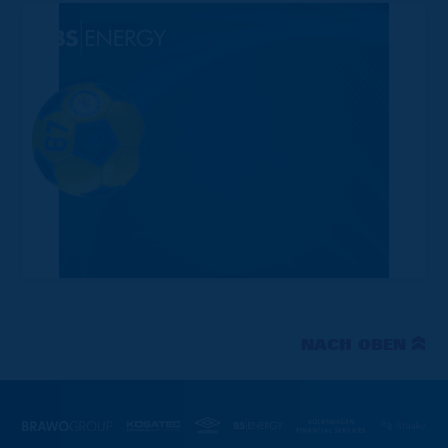
NACH OBEN