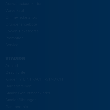
Auswärtsdauerkarten
Vorverkauf
Online-Ticketshop
Gruppenangebote
Löwen-Ticketbörse
Promotion
Service
STADION
Anfahrt
Geschichte
Kinder im EINTRACHT-STADION
Barrierefreiheit
Staake Geburtstagskinder
Stadionführungen
Gastronomie