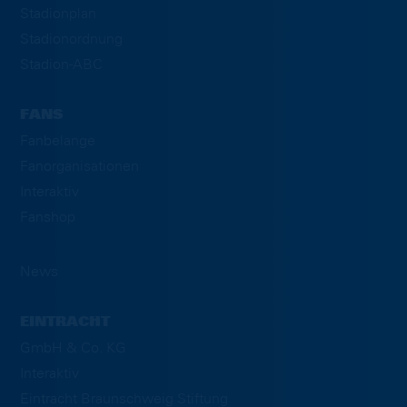
Stadionplan
Stadionordnung
Stadion-ABC
FANS
Fanbelange
Fanorganisationen
Interaktiv
Fanshop
News
EINTRACHT
GmbH & Co. KG
Interaktiv
Eintracht Braunschweig Stiftung