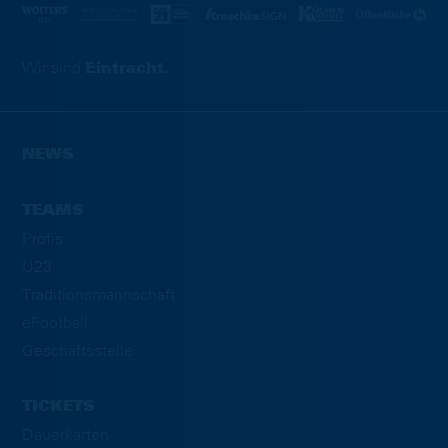
Wir sind
Eintracht.
NEWS
TEAMS
Profis
U23
Traditionsmannschaft
eFootball
Geschäftsstelle
TICKETS
Dauerkarten