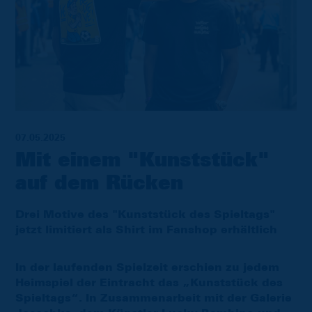
07.05.2025
Mit einem "Kunststück"
auf dem Rücken
Drei Motive des "Kunststück des Spieltags"
jetzt limitiert als Shirt im Fanshop erhältlich
In der laufenden Spielzeit erschien zu jedem
Heimspiel der Eintracht das „Kunststück des
Spieltags“. In Zusammenarbeit mit der Galerie