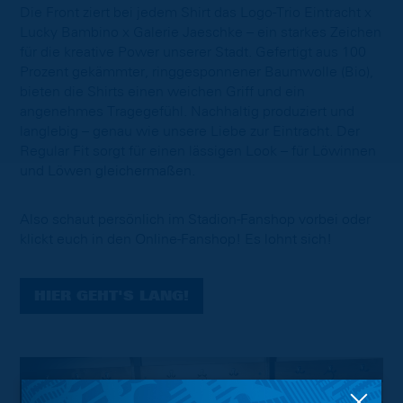
Die Front ziert bei jedem Shirt das Logo-Trio Eintracht x
Lucky Bambino x Galerie Jaeschke – ein starkes Zeichen
für die kreative Power unserer Stadt. Gefertigt aus 100
Prozent gekämmter, ringgesponnener Baumwolle (Bio),
bieten die Shirts einen weichen Griff und ein
angenehmes Tragegefühl. Nachhaltig produziert und
langlebig – genau wie unsere Liebe zur Eintracht. Der
Regular Fit sorgt für einen lässigen Look – für Löwinnen
und Löwen gleichermaßen.
Also schaut persönlich im Stadion-Fanshop vorbei oder
klickt euch in den Online-Fanshop! Es lohnt sich!
HIER GEHT'S LANG!