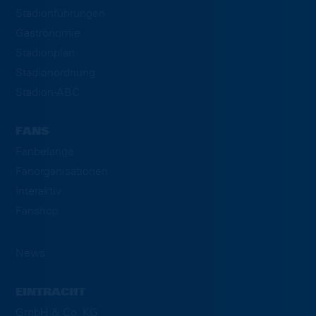
Stadionführungen
Gastronomie
Stadionplan
Stadionordnung
Stadion-ABC
FANS
Fanbelange
Fanorganisationen
Interaktiv
Fanshop
News
EINTRACHT
GmbH & Co. KG