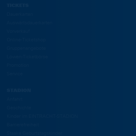
TICKETS
Dauerkarten
Auswärtsdauerkarten
Vorverkauf
Online-Ticketshop
Gruppenangebote
Löwen-Ticketbörse
Promotion
Service
STADION
Anfahrt
Geschichte
Kinder im EINTRACHT-STADION
Barrierefreiheit
Staake Geburtstagskinder