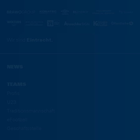
Wir sind
Eintracht.
NEWS
TEAMS
Profis
U23
Traditionsmannschaft
eFootball
Geschäftsstelle