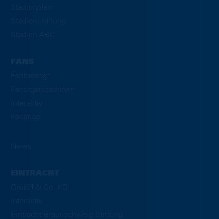
Stadionplan
Stadionordnung
Stadion-ABC
FANS
Fanbelange
Fanorganisationen
Interaktiv
Fanshop
News
EINTRACHT
GmbH & Co. KG
Interaktiv
Eintracht Braunschweig Stiftung