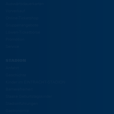
Auswärtsdauerkarten
Vorverkauf
Online-Ticketshop
Gruppenangebote
Löwen-Ticketbörse
Promotion
Service
STADION
Anfahrt
Geschichte
Kinder im EINTRACHT-STADION
Barrierefreiheit
Staake Geburtstagskinder
Stadionführungen
Gastronomie