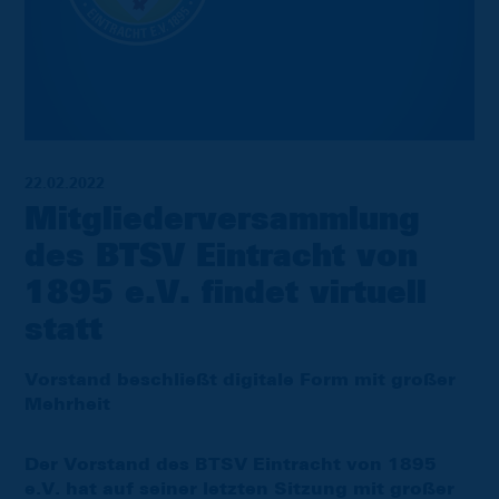
22.02.2022
Mitgliederversammlung
des BTSV Eintracht von
1895 e.V. findet virtuell
statt
Vorstand beschließt digitale Form mit großer
Mehrheit
Der Vorstand des BTSV Eintracht von 1895
e.V. hat auf seiner letzten Sitzung mit großer