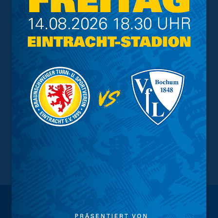
NACH OBEN