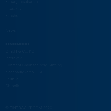
Fanorganisationen
Interaktiv
Fanshop
News
EINTRACHT
GmbH & Co. KG
Interaktiv
Eintracht Braunschweig Stiftung
Nachhaltigkeit & CSR
Leitbild
Chronik
© EINTRACHT.COM 2020