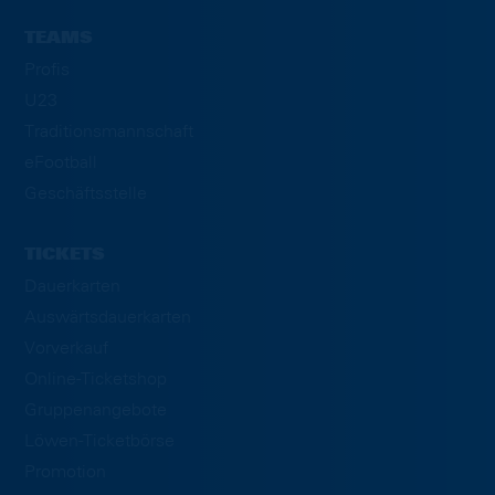
TEAMS
Profis
U23
Traditionsmannschaft
eFootball
Geschäftsstelle
TICKETS
Dauerkarten
Auswärtsdauerkarten
Vorverkauf
Online-Ticketshop
Gruppenangebote
Löwen-Ticketbörse
Promotion