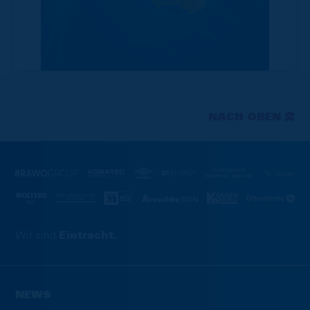
NACH OBEN
Wir sind
Eintracht.
NEWS