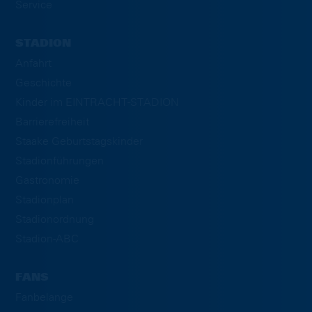
Service
STADION
Anfahrt
Geschichte
Kinder im EINTRACHT-STADION
Barrierefreiheit
Staake Geburtstagskinder
Stadionführungen
Gastronomie
Stadionplan
Stadionordnung
Stadion-ABC
FANS
Fanbelange