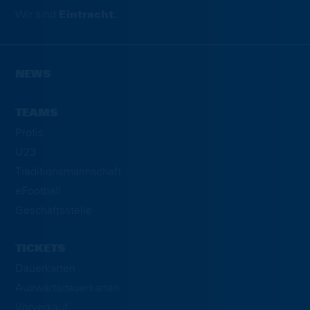
Wir sind
Eintracht.
NEWS
TEAMS
Profis
U23
Traditionsmannschaft
eFootball
Geschäftsstelle
TICKETS
Dauerkarten
Auswärtsdauerkarten
Vorverkauf