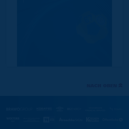
NACH OBEN