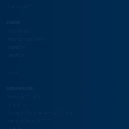
Stadion-ABC
FANS
Fanbelange
Fanorganisationen
Interaktiv
Fanshop
News
EINTRACHT
GmbH & Co. KG
Interaktiv
Eintracht Braunschweig Stiftung
Nachhaltigkeit & CSR
Leitbild