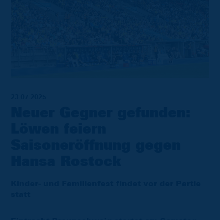
23.07.2025
Neuer Gegner gefunden:
Löwen feiern
Saisoneröffnung gegen
Hansa Rostock
Kinder- und Familienfest findet vor der Partie
statt