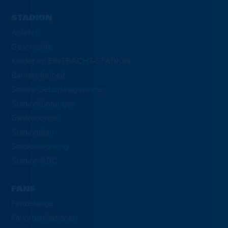
STADION
Anfahrt
Geschichte
Kinder im EINTRACHT-STADION
Barrierefreiheit
Staake Geburtstagskinder
Stadionführungen
Gastronomie
Stadionplan
Stadionordnung
Stadion-ABC
FANS
Fanbelange
Fanorganisationen