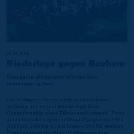
28.02.2024
Niederlage gegen Bochum
Blau-gelbe eFootballer müssen sich
geschlagen geben
Die eLöwen müssen auch am vorletzten
Spieltag der Virtual Bundesliga Club
Championship ohne Zähler auskommen. Trotz
eines Auftaktsieges im Doppel gegen den VfL
Bochum, reichte es am Ende nicht für weitere
Punkte gegen die Blau-Weißen aus dem