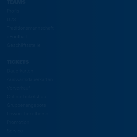
TEAMS
Profis
U23
Traditionsmannschaft
eFootball
Geschäftsstelle
TICKETS
Dauerkarten
Auswärtsdauerkarten
Vorverkauf
Online-Ticketshop
Gruppenangebote
Löwen-Ticketbörse
Promotion
Service