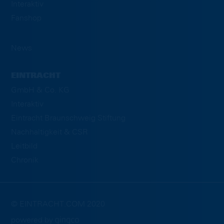
Interaktiv
Fanshop
News
EINTRACHT
GmbH & Co. KG
Interaktiv
Eintracht Braunschweig Stiftung
Nachhaltigkeit & CSR
Leitbild
Chronik
© EINTRACHT.COM 2020
powered by