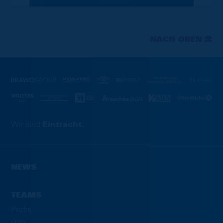
NACH OBEN
Wir sind
Eintracht.
NEWS
TEAMS
Profis