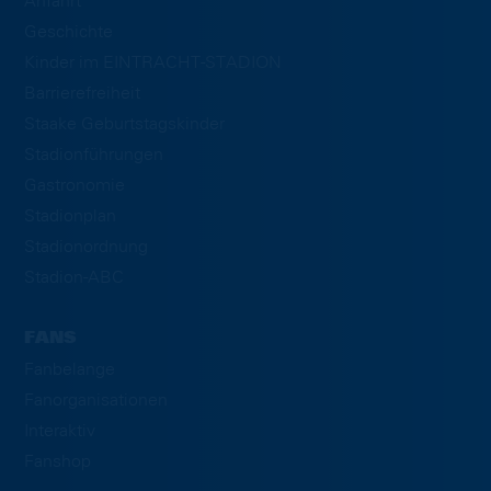
Anfahrt
Geschichte
Kinder im EINTRACHT-STADION
Barrierefreiheit
Staake Geburtstagskinder
Stadionführungen
Gastronomie
Stadionplan
Stadionordnung
Stadion-ABC
FANS
Fanbelange
Fanorganisationen
Interaktiv
Fanshop