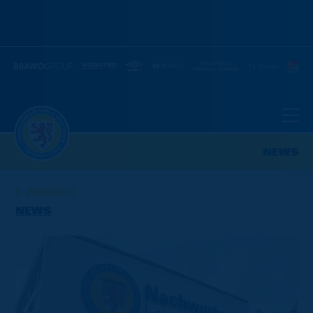
NEWS
ZURÜCK
NEWS