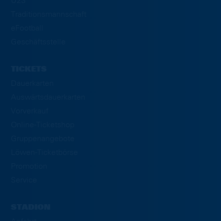
U23
Traditionsmannschaft
eFootball
Geschäftsstelle
TICKETS
Dauerkarten
Auswärtsdauerkarten
Vorverkauf
Online-Ticketshop
Gruppenangebote
Löwen-Ticketbörse
Promotion
Service
STADION