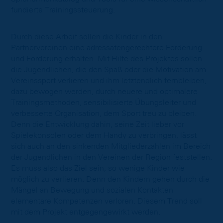
fundierte Trainingssteuerung.
Durch diese Arbeit sollen die Kinder in den
Partnervereinen eine adressatengerechtere Förderung
und Forderung erhalten. Mit Hilfe des Projektes sollen
die Jugendlichen, die den Spaß oder die Motivation am
Vereinssport verlieren und ihm letztendlich fernbleiben,
dazu bewogen werden, durch neuere und optimalere
Trainingsmethoden, sensibilisierte Übungsleiter und
verbesserte Organisation, dem Sport treu zu bleiben.
Denn die Entwicklung dahin, seine Zeit lieber vor
Spielekonsolen oder dem Handy zu verbringen, lässt
sich auch an den sinkenden Mitgliederzahlen im Bereich
der Jugendlichen in den Vereinen der Region feststellen.
Es muss also das Ziel sein, so wenige Kinder wie
möglich zu verlieren. Denn den Kindern gehen durch die
Mängel an Bewegung und sozialen Kontakten
elementare Kompetenzen verloren. Diesem Trend soll
mit dem Projekt entgegengewirkt werden.