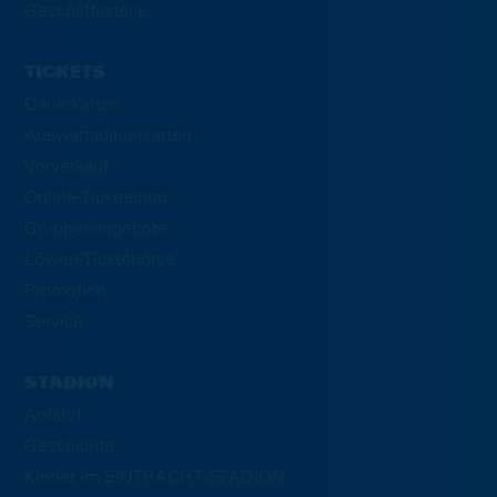
Geschäftsstelle
TICKETS
Dauerkarten
Auswärtsdauerkarten
Vorverkauf
Online-Ticketshop
Gruppenangebote
Löwen-Ticketbörse
Promotion
Service
STADION
Anfahrt
Geschichte
Kinder im EINTRACHT-STADION