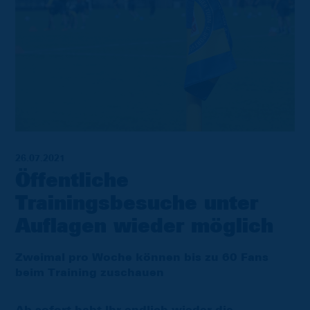
26.07.2021
Öffentliche
Trainingsbesuche unter
Auflagen wieder möglich
Zweimal pro Woche können bis zu 60 Fans
beim Training zuschauen
Ab sofort habt Ihr endlich wieder die