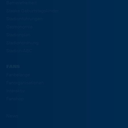
Barrierefreiheit
Staake Geburtstagskinder
Stadionführungen
Gastronomie
Stadionplan
Stadionordnung
Stadion-ABC
FANS
Fanbelange
Fanorganisationen
Interaktiv
Fanshop
News