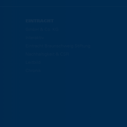
EINTRACHT
GmbH & Co. KG
Interaktiv
Eintracht Braunschweig Stiftung
Nachhaltigkeit & CSR
Leitbild
Chronik