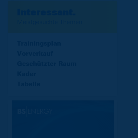
Interessant.
Meistgesuchte Themen
Trainingsplan
Vorverkauf
Geschützter Raum
Kader
Tabelle