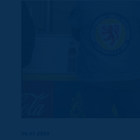
26.07.2023