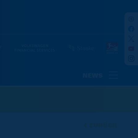
NEWS
ZURÜCK