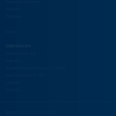
Fanorganisationen
Interaktiv
Fanshop
News
EINTRACHT
GmbH & Co. KG
Interaktiv
Eintracht Braunschweig Stiftung
Nachhaltigkeit & CSR
Leitbild
Chronik
© EINTRACHT.COM 2020