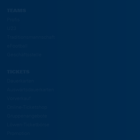
TEAMS
Profis
U23
Traditionsmannschaft
eFootball
Geschäftsstelle
TICKETS
Dauerkarten
Auswärtsdauerkarten
Vorverkauf
Online-Ticketshop
Gruppenangebote
Löwen-Ticketbörse
Promotion