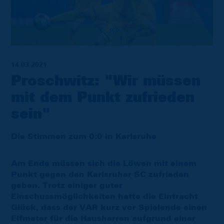
14.03.2021
Proschwitz: "Wir müssen
mit dem Punkt zufrieden
sein"
Die Stimmen zum 0:0 in Karlsruhe
Am Ende müssen sich die Löwen mit einem
Punkt gegen den Karlsruher SC zufrieden
geben. Trotz einiger guter
Einschussmöglichkeiten hatte die Eintracht
Glück, dass der VAR kurz vor Spielende einen
Elfmeter für die Hausherren aufgrund einer