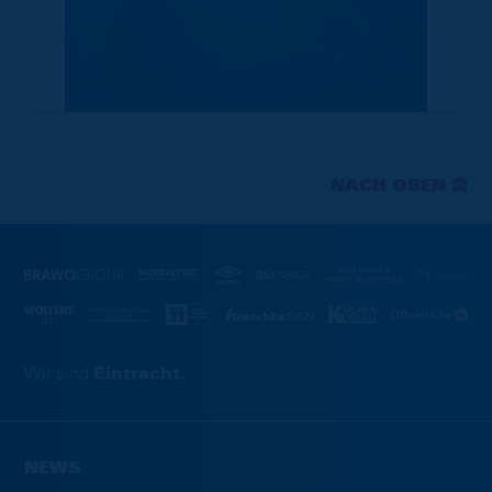
NACH OBEN
Wir sind
Eintracht.
NEWS