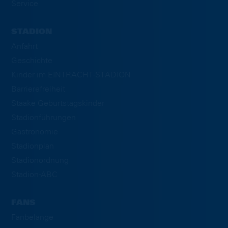
Service
STADION
Anfahrt
Geschichte
Kinder im EINTRACHT-STADION
Barrierefreiheit
Staake Geburtstagskinder
Stadionführungen
Gastronomie
Stadionplan
Stadionordnung
Stadion-ABC
FANS
Fanbelange