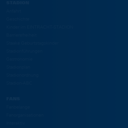
STADION
Anfahrt
Geschichte
Kinder im EINTRACHT-STADION
Barrierefreiheit
Staake Geburtstagskinder
Stadionführungen
Gastronomie
Stadionplan
Stadionordnung
Stadion-ABC
FANS
Fanbelange
Fanorganisationen
Interaktiv