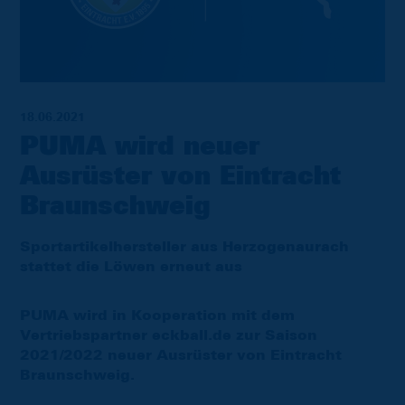
18.06.2021
PUMA wird neuer
Ausrüster von Eintracht
Braunschweig
Sportartikelhersteller aus Herzogenaurach
stattet die Löwen erneut aus
PUMA wird in Kooperation mit dem
Vertriebspartner eckball.de zur Saison
2021/2022 neuer Ausrüster von Eintracht
Braunschweig.