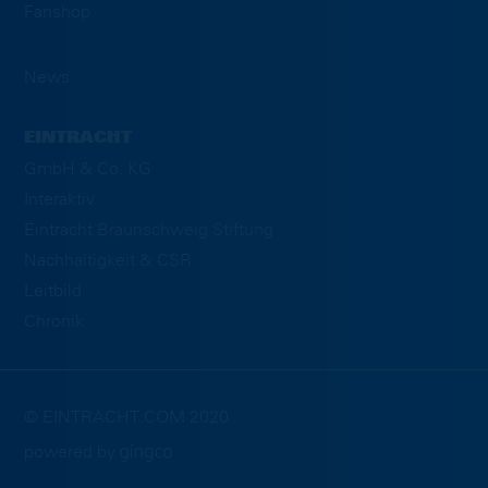
Fanshop
News
EINTRACHT
GmbH & Co. KG
Interaktiv
Eintracht Braunschweig Stiftung
Nachhaltigkeit & CSR
Leitbild
Chronik
© EINTRACHT.COM 2020
powered by