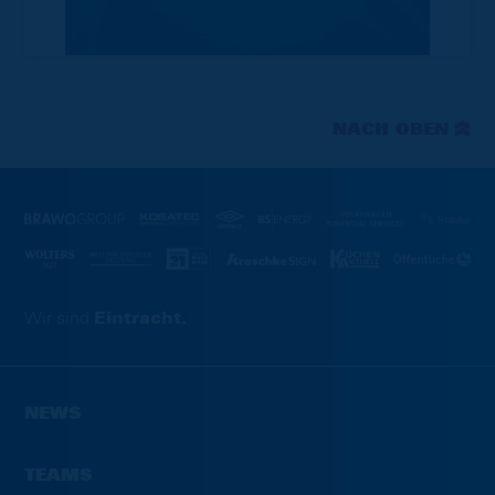
NACH OBEN
Wir sind
Eintracht.
NEWS
TEAMS