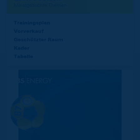
Meistgesuchte Themen
Trainingsplan
Vorverkauf
Geschützter Raum
Kader
Tabelle