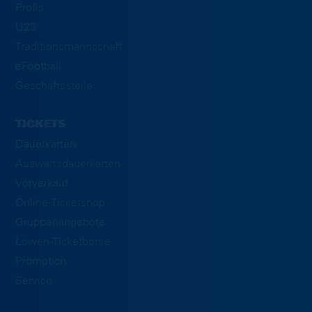
Profis
U23
Traditionsmannschaft
eFootball
Geschäftsstelle
TICKETS
Dauerkarten
Auswärtsdauerkarten
Vorverkauf
Online-Ticketshop
Gruppenangebote
Löwen-Ticketbörse
Promotion
Service