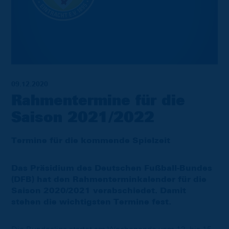
09.12.2020
Rahmentermine für die
Saison 2021/2022
Termine für die kommende Spielzeit
Das Präsidium des Deutschen Fußball-Bundes
(DFB) hat den Rahmenterminkalender für die
Saison 2020/2021 verabschiedet. Damit
stehen die wichtigsten Termine fest.