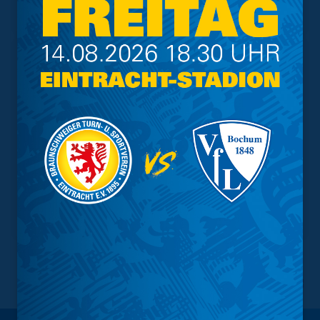
Tabelle
NACH OBEN