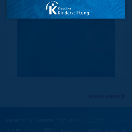
NACH OBEN