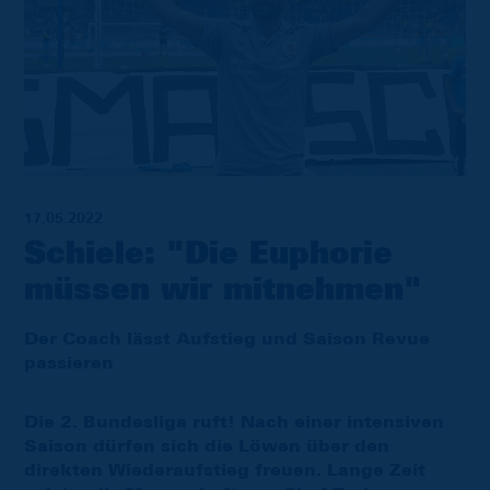
17.05.2022
Schiele: "Die Euphorie
müssen wir mitnehmen"
Der Coach lässt Aufstieg und Saison Revue
passieren
Die 2. Bundesliga ruft! Nach einer intensiven
Saison dürfen sich die Löwen über den
direkten Wiederaufstieg freuen. Lange Zeit