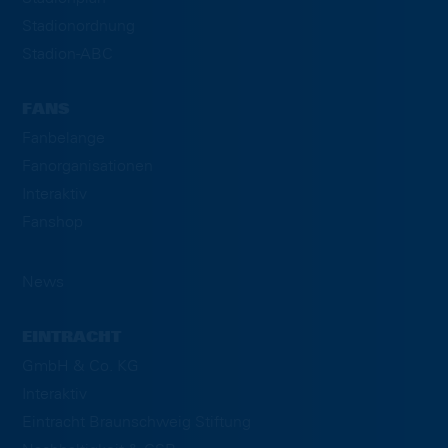
Stadionordnung
Stadion-ABC
FANS
Fanbelange
Fanorganisationen
Interaktiv
Fanshop
News
EINTRACHT
GmbH & Co. KG
Interaktiv
Eintracht Braunschweig Stiftung