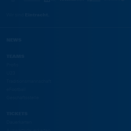
Wir sind
Eintracht.
NEWS
TEAMS
Profis
U23
Traditionsmannschaft
eFootball
Geschäftsstelle
TICKETS
Dauerkarten
Auswärtsdauerkarten