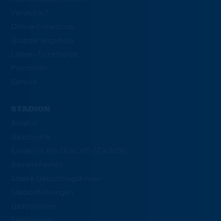
Vorverkauf
Online-Ticketshop
Gruppenangebote
Löwen-Ticketbörse
Promotion
Service
STADION
Anfahrt
Geschichte
Kinder im EINTRACHT-STADION
Barrierefreiheit
Staake Geburtstagskinder
Stadionführungen
Gastronomie
Stadionplan