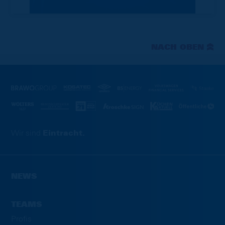
NACH OBEN
Wir sind
Eintracht.
NEWS
TEAMS
Profis