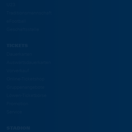
U23
Traditionsmannschaft
eFootball
Geschäftsstelle
TICKETS
Dauerkarten
Auswärtsdauerkarten
Vorverkauf
Online-Ticketshop
Gruppenangebote
Löwen-Ticketbörse
Promotion
Service
STADION