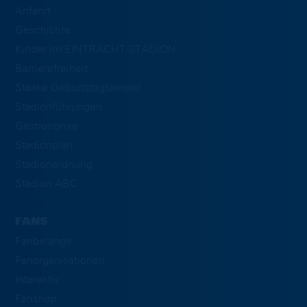
Anfahrt
Geschichte
Kinder im EINTRACHT-STADION
Barrierefreiheit
Staake Geburtstagskinder
Stadionführungen
Gastronomie
Stadionplan
Stadionordnung
Stadion-ABC
FANS
Fanbelange
Fanorganisationen
Interaktiv
Fanshop