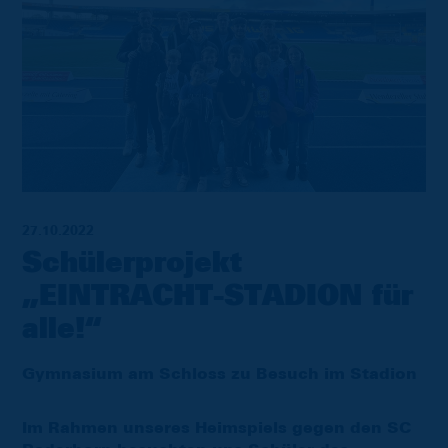
27.10.2022
Schülerprojekt
„EINTRACHT-STADION für
alle!“
Gymnasium am Schloss zu Besuch im Stadion
Im Rahmen unseres Heimspiels gegen den SC