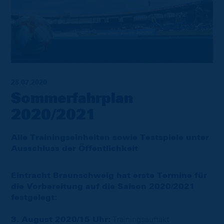
28.07.2020
Sommerfahrplan
2020/2021
Alle Trainingseinheiten sowie Testspiele unter
Ausschluss der Öffentlichkeit
Eintracht Braunschweig hat erste Termine für
die Vorbereitung auf die Saison 2020/2021
festgelegt:
3. August 2020/15 Uhr:
Trainingsauftakt