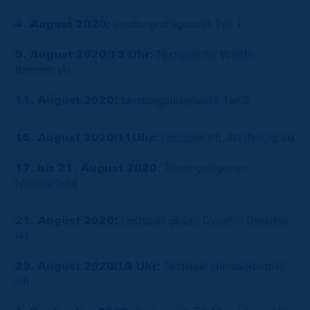
4. August 2020:
Leistungsdiagnostik Teil 1
9. August 2020/13 Uhr:
Testspiel SV Werder
Bremen (A)
11. August 2020:
Leistungsdiagnostik Teil 2
15. August 2020/11Uhr:
Testspiel VfL Wolfsburg (A)
17. bis 21. August 2020:
Trainingslager im
Münsterland
21. August 2020:
Testspiel gegen Dynamo Dresden
(A)
29. August 2020/15 Uhr:
Testspiel Hansa Rostock
(H)