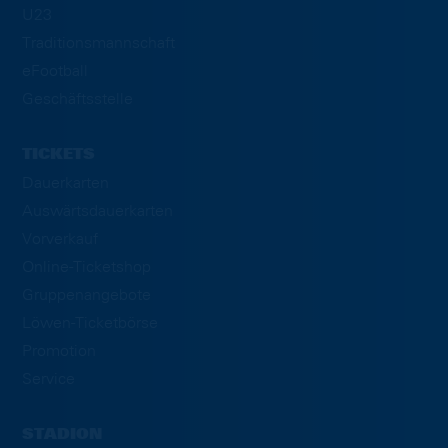
U23
Traditionsmannschaft
eFootball
Geschäftsstelle
TICKETS
Dauerkarten
Auswärtsdauerkarten
Vorverkauf
Online-Ticketshop
Gruppenangebote
Löwen-Ticketbörse
Promotion
Service
STADION