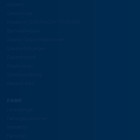
Anfahrt
Geschichte
Kinder im EINTRACHT-STADION
Barrierefreiheit
Staake Geburtstagskinder
Stadionführungen
Gastronomie
Stadionplan
Stadionordnung
Stadion-ABC
FANS
Fanbelange
Fanorganisationen
Interaktiv
Fanshop