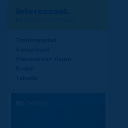
Interessant.
Meistgesuchte Themen
Trainingsplan
Vorverkauf
Geschützter Raum
Kader
Tabelle