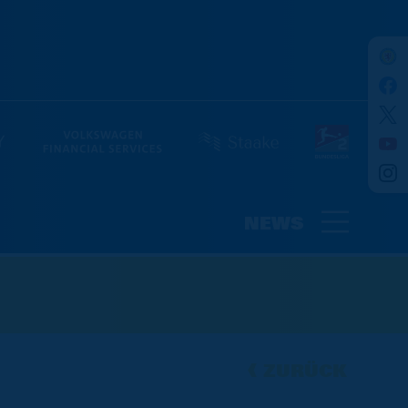
NEWS
ZURÜCK