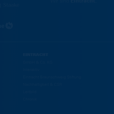
Wir sind
Eintracht.
EINTRACHT
GmbH & Co. KG
Interaktiv
Eintracht Braunschweig Stiftung
Nachhaltigkeit & CSR
Leitbild
Chronik