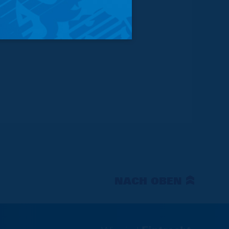
NACH OBEN