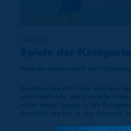
19.07.2023
Spiele der Kategorie
Wolfram Benz erklärt die Einführun
Nachdem die DFL Ende Juni den Spi
veröffentlichte, hat Eintracht Brau
in der neuen Saison in die Kategori
Zuschlag von bis zu vier Euro auf e