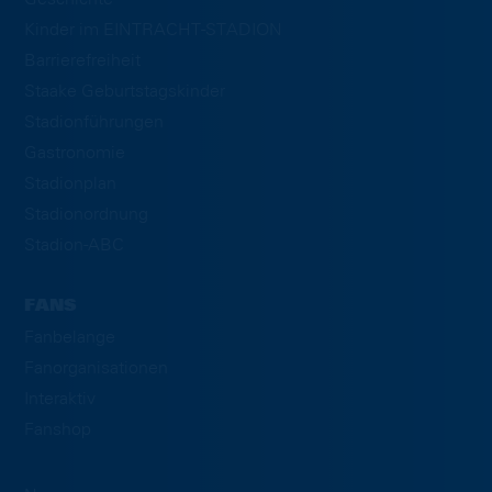
Kinder im EINTRACHT-STADION
Barrierefreiheit
Staake Geburtstagskinder
Stadionführungen
Gastronomie
Stadionplan
Stadionordnung
Stadion-ABC
FANS
Fanbelange
Fanorganisationen
Interaktiv
Fanshop