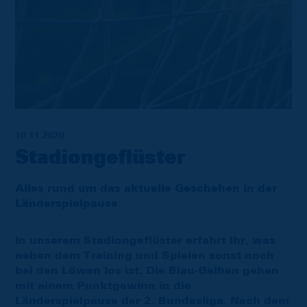
10.11.2020
Stadiongeflüster
Alles rund um das aktuelle Geschehen in der
Länderspielpause
In unserem Stadiongeflüster erfahrt Ihr, was
neben dem Training und Spielen sonst noch
bei den Löwen los ist. Die Blau-Gelben gehen
mit einem Punktgewinn in die
Länderspielpause der 2. Bundesliga. Nach dem