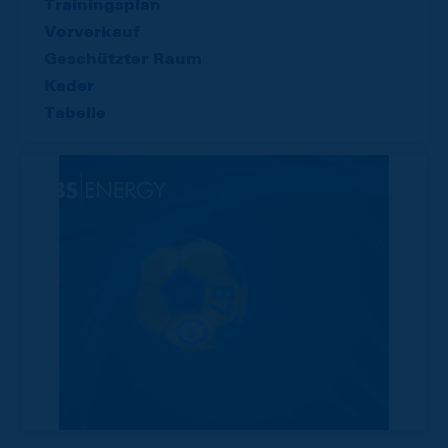
Trainingsplan
Vorverkauf
Geschützter Raum
Kader
Tabelle