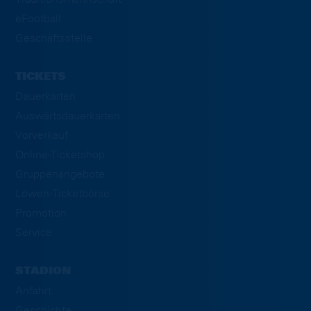
eFootball
Geschäftsstelle
TICKETS
Dauerkarten
Auswärtsdauerkarten
Vorverkauf
Online-Ticketshop
Gruppenangebote
Löwen-Ticketbörse
Promotion
Service
STADION
Anfahrt
Geschichte