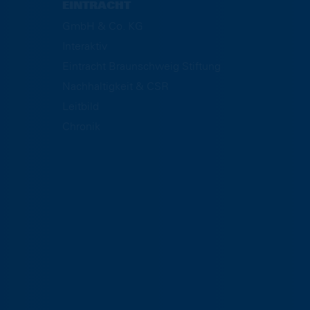
EINTRACHT
GmbH & Co. KG
Interaktiv
Eintracht Braunschweig Stiftung
Nachhaltigkeit & CSR
Leitbild
Chronik