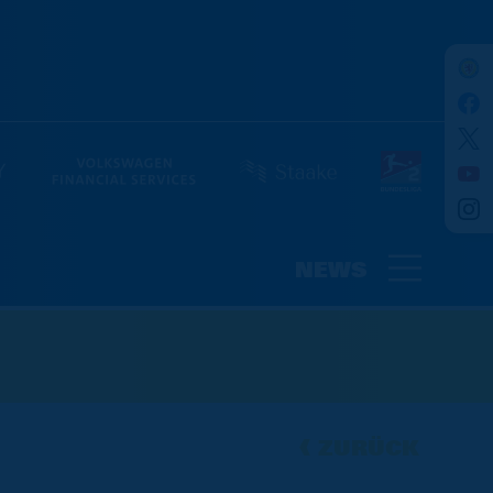
NEWS
ZURÜCK