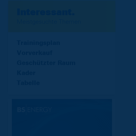
Interessant.
Meistgesuchte Themen
Trainingsplan
Vorverkauf
Geschützter Raum
Kader
Tabelle