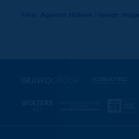
Foto: Agentur Hübner / imago imag