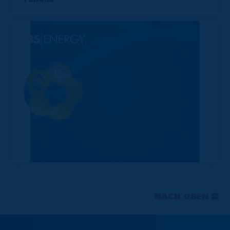
NACH OBEN