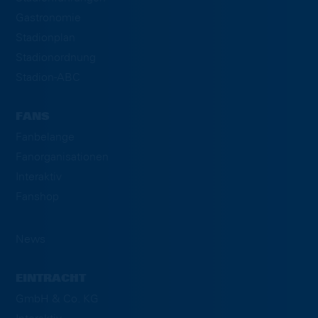
Gastronomie
Stadionplan
Stadionordnung
Stadion-ABC
FANS
Fanbelange
Fanorganisationen
Interaktiv
Fanshop
News
EINTRACHT
GmbH & Co. KG