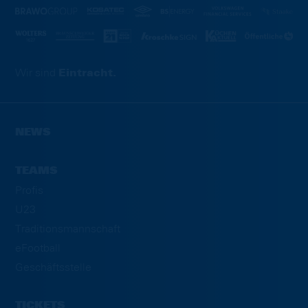
Wir sind
Eintracht.
NEWS
TEAMS
Profis
U23
Traditionsmannschaft
eFootball
Geschäftsstelle
TICKETS