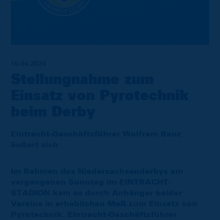
16.04.2024
Stellungnahme zum
Einsatz von Pyrotechnik
beim Derby
Eintracht-Geschäftsführer Wolfram Benz
äußert sich
Im Rahmen des Niedersachsenderbys am
vergangenen Sonntag im EINTRACHT-
STADION kam es durch Anhänger beider
Vereine in erheblichen Maß zum Einsatz von
Pyrotechnik. Eintracht-Geschäftsführer