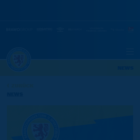
NEWS
ZURÜCK
NEWS