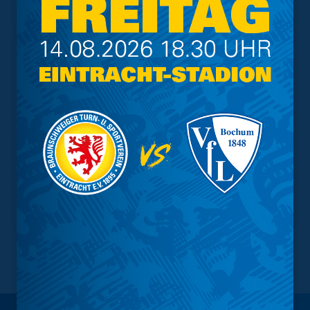
Tabelle
NACH OBEN