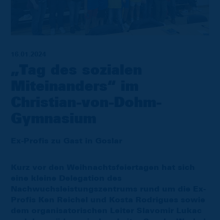
16.01.2024
„Tag des sozialen
Miteinanders“ im
Christian-von-Dohm-
Gymnasium
Ex-Profis zu Gast in Goslar
Kurz vor den Weihnachtsfeiertagen hat sich
eine kleine Delegation des
Nachwuchsleistungszentrums rund um die Ex-
Profis Ken Reichel und Kosta Rodrigues sowie
dem organisatorischen Leiter Slavomir Lukac