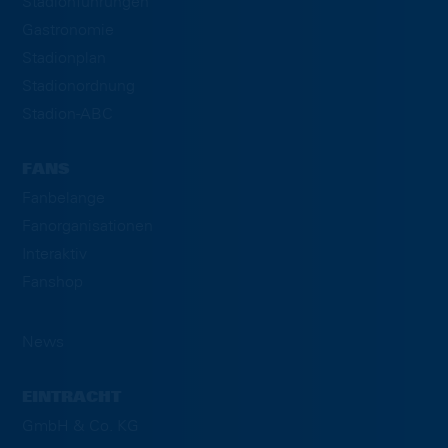
Stadionführungen
Gastronomie
Stadionplan
Stadionordnung
Stadion-ABC
FANS
Fanbelange
Fanorganisationen
Interaktiv
Fanshop
News
EINTRACHT
GmbH & Co. KG