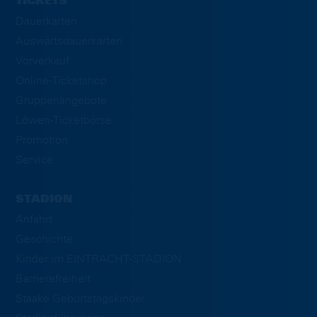
TICKETS
Dauerkarten
Auswärtsdauerkarten
Vorverkauf
Online-Ticketshop
Gruppenangebote
Löwen-Ticketbörse
Promotion
Service
STADION
Anfahrt
Geschichte
Kinder im EINTRACHT-STADION
Barrierefreiheit
Staake Geburtstagskinder