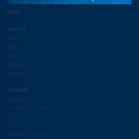
NEWS
TEAMS
Profis
U23
Traditionsmannschaft
eFootball
Geschäftsstelle
TICKETS
Dauerkarten
Auswärtsdauerkarten
Vorverkauf
Online-Ticketshop
Gruppenangebote