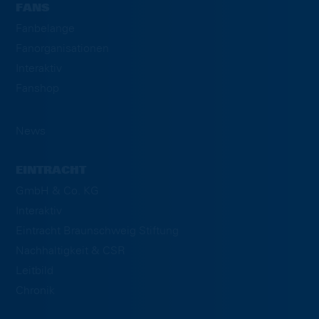
FANS
Fanbelange
Fanorganisationen
Interaktiv
Fanshop
News
EINTRACHT
GmbH & Co. KG
Interaktiv
Eintracht Braunschweig Stiftung
Nachhaltigkeit & CSR
Leitbild
Chronik