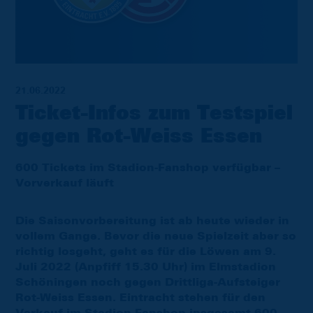
21.06.2022
Ticket-Infos zum Testspiel
gegen Rot-Weiss Essen
600 Tickets im Stadion-Fanshop verfügbar –
Vorverkauf läuft
Die Saisonvorbereitung ist ab heute wieder in
vollem Gange. Bevor die neue Spielzeit aber so
richtig losgeht, geht es für die Löwen am 9.
Juli 2022 (Anpfiff 15.30 Uhr) im Elmstadion
Schöningen noch gegen Drittliga-Aufsteiger
Rot-Weiss Essen. Eintracht stehen für den