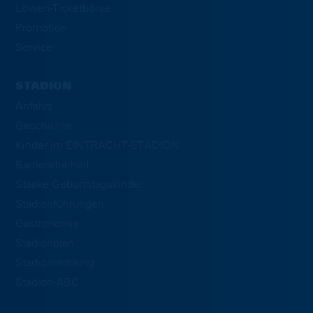
Löwen-Ticketbörse
Promotion
Service
STADION
Anfahrt
Geschichte
Kinder im EINTRACHT-STADION
Barrierefreiheit
Staake Geburtstagskinder
Stadionführungen
Gastronomie
Stadionplan
Stadionordnung
Stadion-ABC