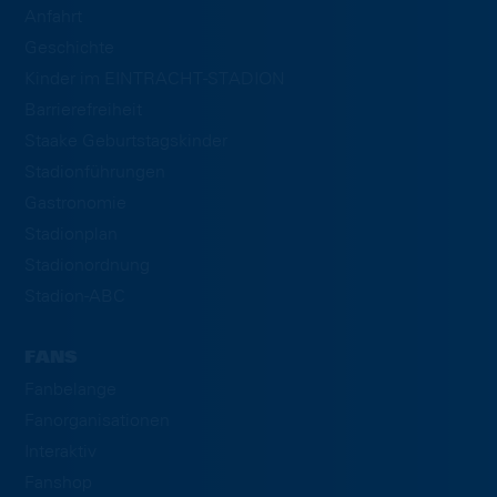
Anfahrt
Geschichte
Kinder im EINTRACHT-STADION
Barrierefreiheit
Staake Geburtstagskinder
Stadionführungen
Gastronomie
Stadionplan
Stadionordnung
Stadion-ABC
FANS
Fanbelange
Fanorganisationen
Interaktiv
Fanshop