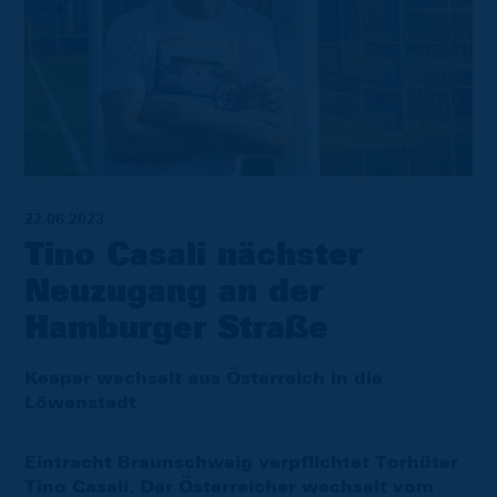
22.06.2023
Tino Casali nächster
Neuzugang an der
Hamburger Straße
Keeper wechselt aus Österreich in die
Löwenstadt
Eintracht Braunschweig verpflichtet Torhüter
Tino Casali. Der Österreicher wechselt vom