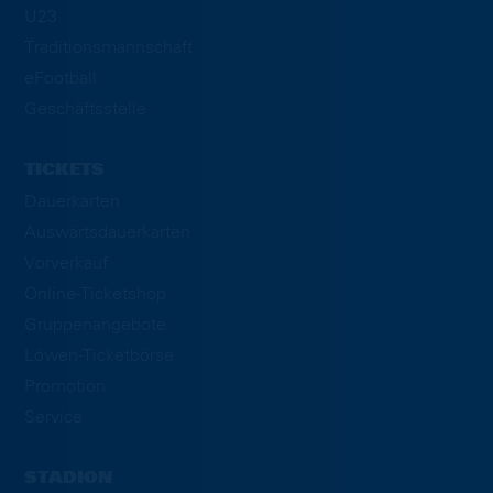
U23
Traditionsmannschaft
eFootball
Geschäftsstelle
TICKETS
Dauerkarten
Auswärtsdauerkarten
Vorverkauf
Online-Ticketshop
Gruppenangebote
Löwen-Ticketbörse
Promotion
Service
STADION