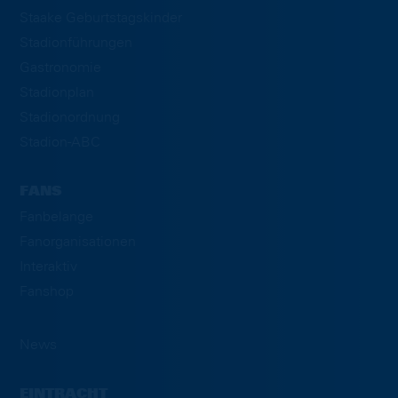
Staake Geburtstagskinder
Stadionführungen
Gastronomie
Stadionplan
Stadionordnung
Stadion-ABC
FANS
Fanbelange
Fanorganisationen
Interaktiv
Fanshop
News
EINTRACHT