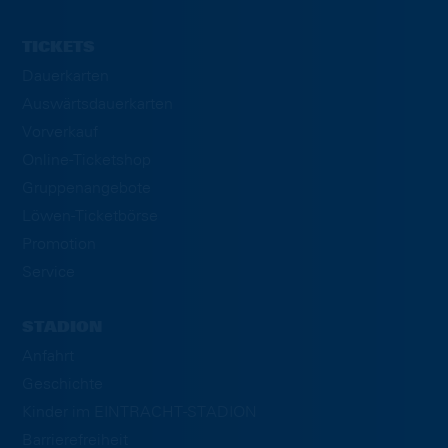
TICKETS
Dauerkarten
Auswärtsdauerkarten
Vorverkauf
Online-Ticketshop
Gruppenangebote
Löwen-Ticketbörse
Promotion
Service
STADION
Anfahrt
Geschichte
Kinder im EINTRACHT-STADION
Barrierefreiheit