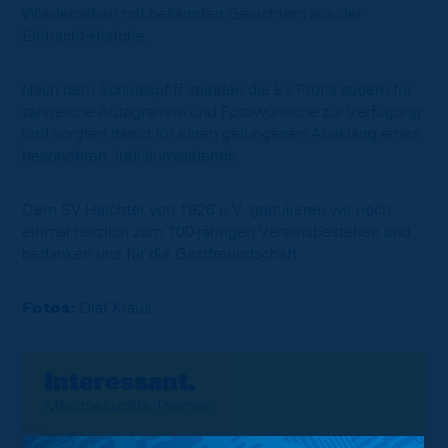
Wiedersehen mit bekannten Gesichtern aus der
Eintracht-Historie.
Nach dem Schlusspfiff standen die Ex-Profis zudem für
zahlreiche Autogramm- und Fotowünsche zur Verfügung
und sorgten damit für einen gelungenen Ausklang eines
besonderen Jubiläumsabends.
Dem SV Halchter von 1926 e.V. gratulieren wir noch
einmal herzlich zum 100-jährigen Vereinsbestehen und
bedanken uns für die Gastfreundschaft.
Fotos:
Olaf Kraus
Interessant.
Meistgesuchte Themen