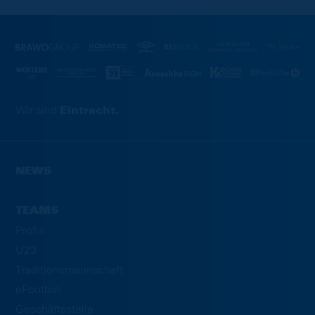
Wir sind
Eintracht.
NEWS
TEAMS
Profis
U23
Traditionsmannschaft
eFootball
Geschäftsstelle