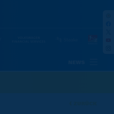
NEWS
ZURÜCK