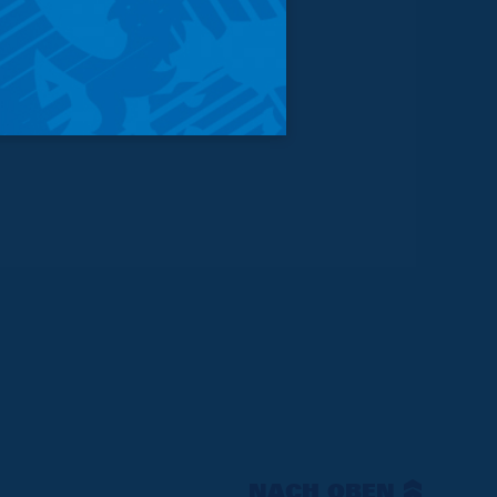
NACH OBEN