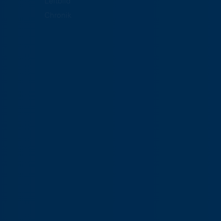
Leitbild
Chronik