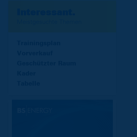
Interessant.
Meistgesuchte Themen
Trainingsplan
Vorverkauf
Geschützter Raum
Kader
Tabelle