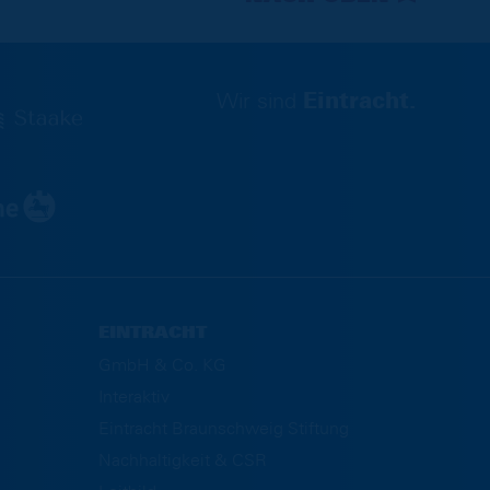
Wir sind
Eintracht.
EINTRACHT
GmbH & Co. KG
Interaktiv
Eintracht Braunschweig Stiftung
Nachhaltigkeit & CSR