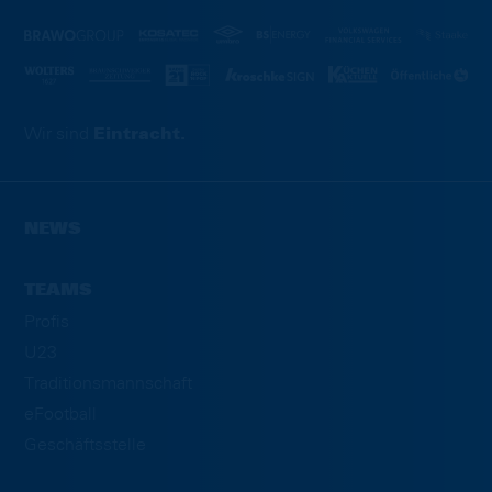
Wir sind
Eintracht.
NEWS
TEAMS
Profis
U23
Traditionsmannschaft
eFootball
Geschäftsstelle