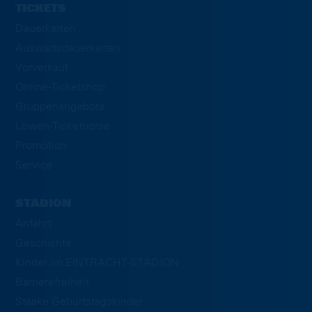
TICKETS
Dauerkarten
Auswärtsdauerkarten
Vorverkauf
Online-Ticketshop
Gruppenangebote
Löwen-Ticketbörse
Promotion
Service
STADION
Anfahrt
Geschichte
Kinder im EINTRACHT-STADION
Barrierefreiheit
Staake Geburtstagskinder