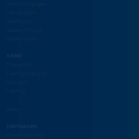
Stadionführungen
Gastronomie
Stadionplan
Stadionordnung
Stadion-ABC
FANS
Fanbelange
Fanorganisationen
Interaktiv
Fanshop
News
EINTRACHT
GmbH & Co. KG