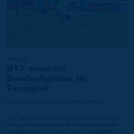
28.07.2023
U17 erwartet
Bundesligisten im
Testspiel
U23 mit letztem Test der Vorbereitung
Alle Nachwuchsteams sind zurück auf dem
Platz, am kommenden Wochenende stehen
wichtige und teils schon letzte Testspiele vor