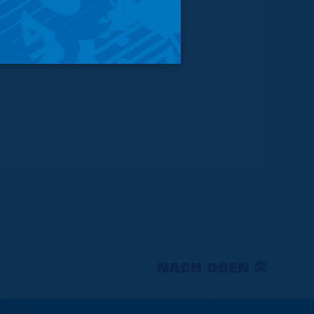
NACH OBEN