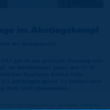
lage im Abstiegskampf
iert die Rodrigues-Elf
 U17 gab es am gestrigen Dienstag eine
pf. Im Nachholspiel gegen den FC St.
imischen Sportpark Kennel trotz
0:2 geschlagen geben. Es bleiben zwei
ieg doch noch abzuwenden.
ämpften Abstiegskampf am gestrigen Dienstag