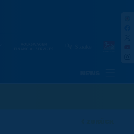
NEWS
ZURÜCK