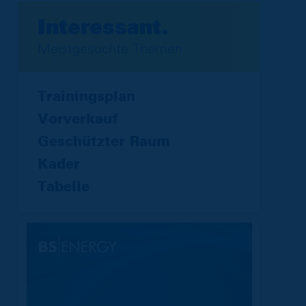
Interessant.
Meistgesuchte Themen
Trainingsplan
Vorverkauf
Geschützter Raum
Kader
Tabelle