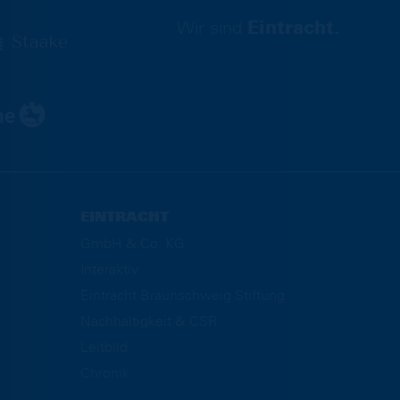
Wir sind
Eintracht.
EINTRACHT
GmbH & Co. KG
Interaktiv
Eintracht Braunschweig Stiftung
Nachhaltigkeit & CSR
Leitbild
Chronik