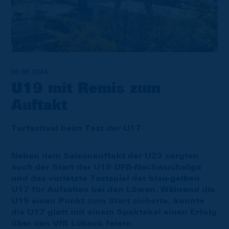
06.08.2024
U19 mit Remis zum
Auftakt
Torfestival beim Test der U17
Neben dem Saisonauftakt der U23 sorgten
auch der Start der U19 DFB-Nachwuchsliga
und das vorletzte Testspiel der blau-gelben
U17 für Aufsehen bei den Löwen. Während die
U19 einen Punkt zum Start sicherte, konnte
die U17 glatt mit einem Spektakel einen Erfolg
über den VfB Lübeck feiern.