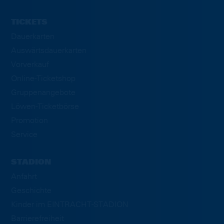
TICKETS
Dauerkarten
Auswärtsdauerkarten
Vorverkauf
Online-Ticketshop
Gruppenangebote
Löwen-Ticketbörse
Promotion
Service
STADION
Anfahrt
Geschichte
Kinder im EINTRACHT-STADION
Barrierefreiheit