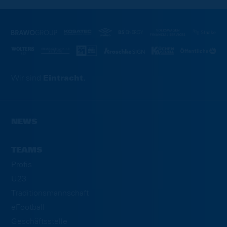
Wir sind
Eintracht.
NEWS
TEAMS
Profis
U23
Traditionsmannschaft
eFootball
Geschäftsstelle