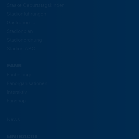
Staake Geburtstagskinder
Stadionführungen
Gastronomie
Stadionplan
Stadionordnung
Stadion-ABC
FANS
Fanbelange
Fanorganisationen
Interaktiv
Fanshop
News
EINTRACHT