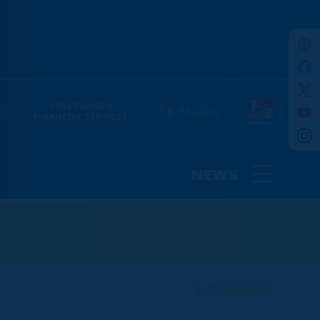
NEWS
ZURÜCK