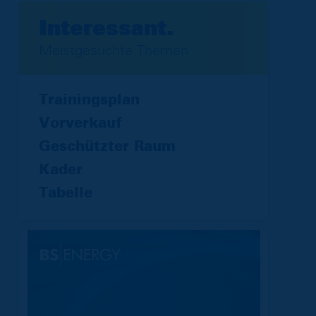
Interessant.
Meistgesuchte Themen
Trainingsplan
Vorverkauf
Geschützter Raum
Kader
Tabelle