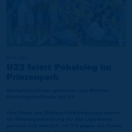
08.05.2024
U23 feiert Pokalsieg im
Prinzenpark
Nachwuchslöwen gewinnen das Wolters-
Flutlichtpokalfinale mit 3:0
Das Finale des Wolters-Flutlichtpokals wurde
als Wiedergutmachung für das Liga-Remis
genutzt und deutlich mit 3:0 gegen die Freien