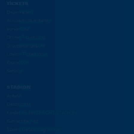
TICKETS
Dauerkarten
Auswärtsdauerkarten
Vorverkauf
Online-Ticketshop
Gruppenangebote
Löwen-Ticketbörse
Promotion
Service
STADION
Anfahrt
Geschichte
Kinder im EINTRACHT-STADION
Barrierefreiheit
Staake Geburtstagskinder