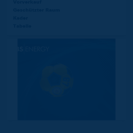
Vorverkauf
Geschützter Raum
Kader
Tabelle