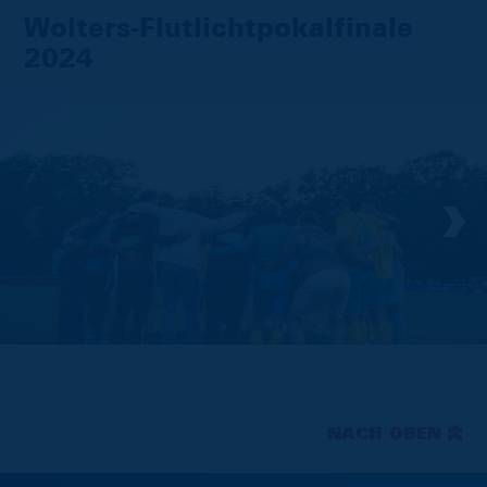
Wolters-Flutlichtpokalfinale
2024
NACH OBEN