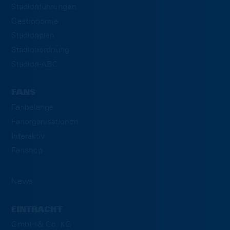
Stadionführungen
Gastronomie
Stadionplan
Stadionordnung
Stadion-ABC
FANS
Fanbelange
Fanorganisationen
Interaktiv
Fanshop
News
EINTRACHT
GmbH & Co. KG