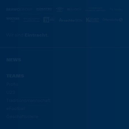
Wir sind
Eintracht.
NEWS
TEAMS
Profis
U23
Traditionsmannschaft
eFootball
Geschäftsstelle