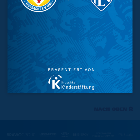
NACH OBEN