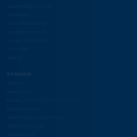
Auswärtsdauerkarten
Vorverkauf
Online-Ticketshop
Gruppenangebote
Löwen-Ticketbörse
Promotion
Service
STADION
Anfahrt
Geschichte
Kinder im EINTRACHT-STADION
Barrierefreiheit
Staake Geburtstagskinder
Stadionführungen
Gastronomie