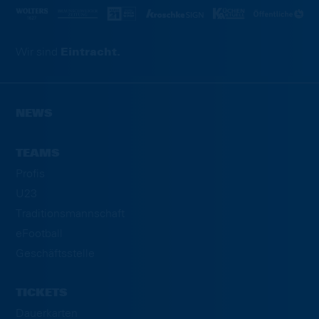
Wir sind
Eintracht.
NEWS
TEAMS
Profis
U23
Traditionsmannschaft
eFootball
Geschäftsstelle
TICKETS
Dauerkarten