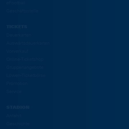
eFootball
Geschäftsstelle
TICKETS
Dauerkarten
Auswärtsdauerkarten
Vorverkauf
Online-Ticketshop
Gruppenangebote
Löwen-Ticketbörse
Promotion
Service
STADION
Anfahrt
Geschichte