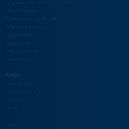
Kinder im EINTRACHT-STADION
Barrierefreiheit
Staake Geburtstagskinder
Stadionführungen
Gastronomie
Stadionplan
Stadionordnung
Stadion-ABC
FANS
Fanbelange
Fanorganisationen
Interaktiv
Fanshop
News