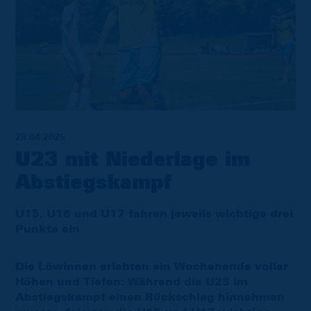
28.04.2025
U23 mit Niederlage im
Abstiegskampf
U15, U16 und U17 fahren jeweils wichtige drei
Punkte ein
Die Löwinnen erlebten ein Wochenende voller
Höhen und Tiefen: Während die U23 im
Abstiegskampf einen Rückschlag hinnehmen