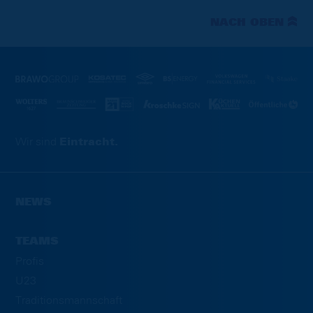
NACH OBEN
Wir sind
Eintracht.
NEWS
TEAMS
Profis
U23
Traditionsmannschaft