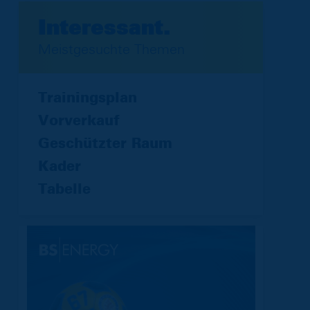
Interessant.
Meistgesuchte Themen
Trainingsplan
Vorverkauf
Geschützter Raum
Kader
Tabelle