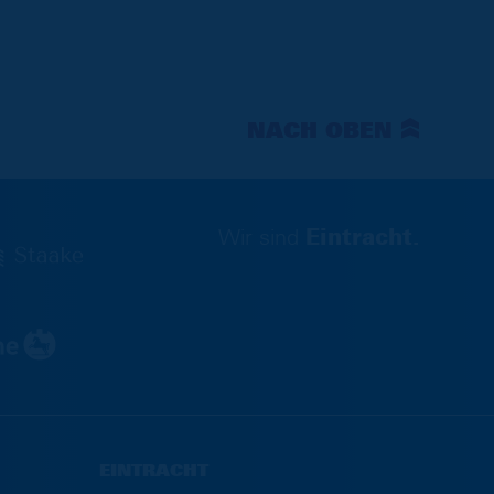
NACH OBEN
Wir sind
Eintracht.
EINTRACHT