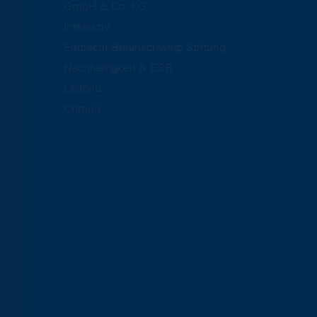
GmbH & Co. KG
Interaktiv
Eintracht Braunschweig Stiftung
Nachhaltigkeit & CSR
Leitbild
Chronik