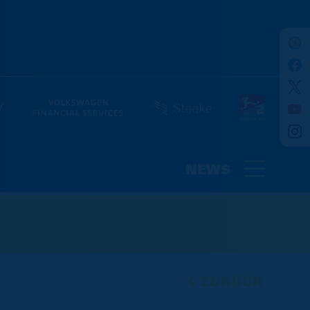
NEWS
ZURÜCK