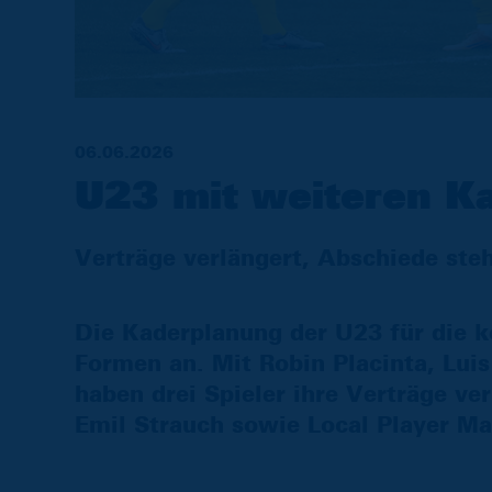
06.06.2026
U23 mit weiteren K
Verträge verlängert, Abschiede steh
Die Kaderplanung der U23 für die 
Formen an. Mit Robin Placinta, Lui
haben drei Spieler ihre Verträge ve
Emil Strauch sowie Local Player Ma