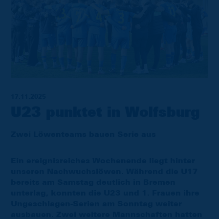
17.11.2025
U23 punktet in Wolfsburg
Zwei Löwenteams bauen Serie aus
Ein ereignisreiches Wochenende liegt hinter
unseren Nachwuchslöwen. Während die U17
bereits am Samstag deutlich in Bremen
unterlag, konnten die U23 und 1. Frauen ihre
Ungeschlagen-Serien am Sonntag weiter
ausbauen. Zwei weitere Mannschaften hatten