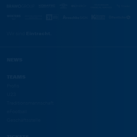
Wir sind
Eintracht.
NEWS
TEAMS
Profis
U23
Traditionsmannschaft
eFootball
Geschäftsstelle