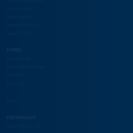
Stadionführungen
Gastronomie
Stadionplan
Stadionordnung
Stadion-ABC
FANS
Fanbelange
Fanorganisationen
Interaktiv
Fanshop
News
EINTRACHT
GmbH & Co. KG