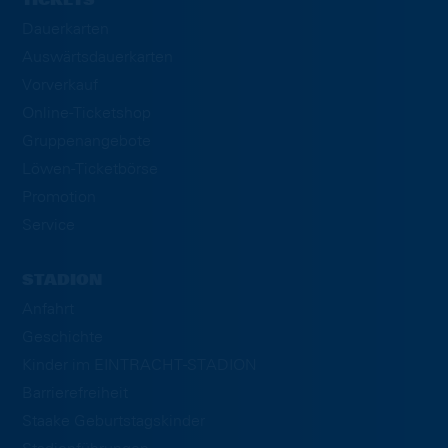
TICKETS
Dauerkarten
Auswärtsdauerkarten
Vorverkauf
Online-Ticketshop
Gruppenangebote
Löwen-Ticketbörse
Promotion
Service
STADION
Anfahrt
Geschichte
Kinder im EINTRACHT-STADION
Barrierefreiheit
Staake Geburtstagskinder