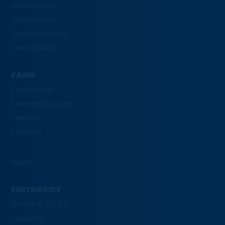
Gastronomie
Stadionplan
Stadionordnung
Stadion-ABC
FANS
Fanbelange
Fanorganisationen
Interaktiv
Fanshop
News
EINTRACHT
GmbH & Co. KG
Interaktiv