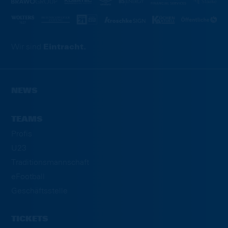
Wir sind
Eintracht.
NEWS
TEAMS
Profis
U23
Traditionsmannschaft
eFootball
Geschäftsstelle
TICKETS