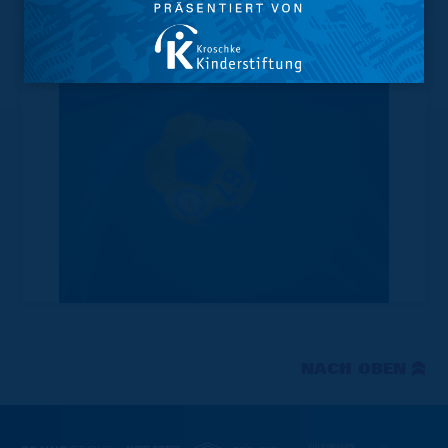
NACH OBEN