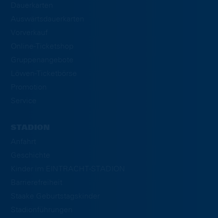
Dauerkarten
Auswärtsdauerkarten
Vorverkauf
Online-Ticketshop
Gruppenangebote
Löwen-Ticketbörse
Promotion
Service
STADION
Anfahrt
Geschichte
Kinder im EINTRACHT-STADION
Barrierefreiheit
Staake Geburtstagskinder
Stadionführungen