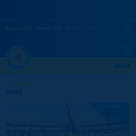
NEWS
ZURÜCK
NEWS