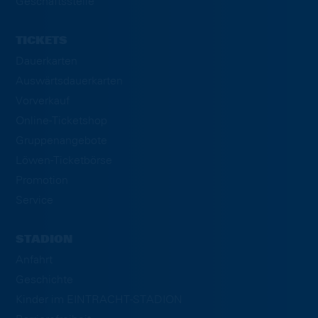
Geschäftsstelle
TICKETS
Dauerkarten
Auswärtsdauerkarten
Vorverkauf
Online-Ticketshop
Gruppenangebote
Löwen-Ticketbörse
Promotion
Service
STADION
Anfahrt
Geschichte
Kinder im EINTRACHT-STADION