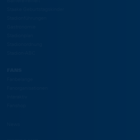
Barrierefreiheit
Staake Geburtstagskinder
Stadionführungen
Gastronomie
Stadionplan
Stadionordnung
Stadion-ABC
FANS
Fanbelange
Fanorganisationen
Interaktiv
Fanshop
News