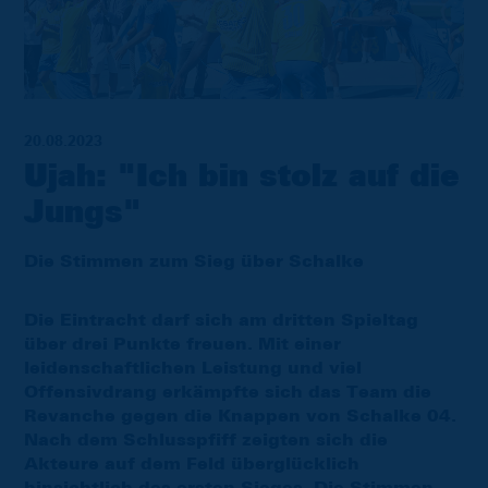
20.08.2023
Ujah: "Ich bin stolz auf die
Jungs"
Die Stimmen zum Sieg über Schalke
Die Eintracht darf sich am dritten Spieltag
über drei Punkte freuen. Mit einer
leidenschaftlichen Leistung und viel
Offensivdrang erkämpfte sich das Team die
Revanche gegen die Knappen von Schalke 04.
Nach dem Schlusspfiff zeigten sich die
Akteure auf dem Feld überglücklich