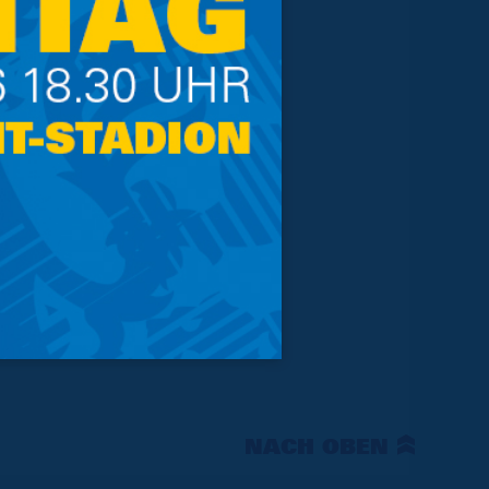
NACH OBEN