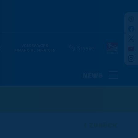
NEWS
ZURÜCK