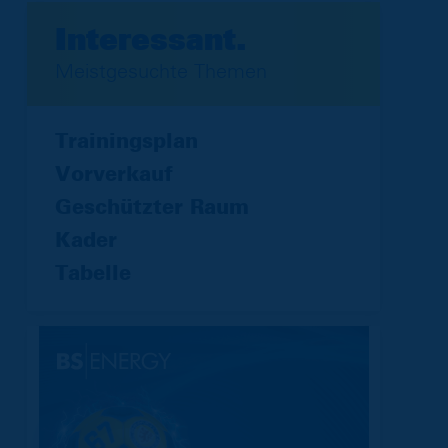
Interessant.
Meistgesuchte Themen
Trainingsplan
Vorverkauf
Geschützter Raum
Kader
Tabelle