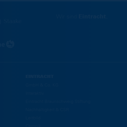
Wir sind
Eintracht.
EINTRACHT
GmbH & Co. KG
Interaktiv
Eintracht Braunschweig Stiftung
Nachhaltigkeit & CSR
Leitbild
Chronik