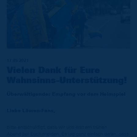
17.05.2021
Vielen Dank für Eure
Wahnsinns-Unterstützung!
Überwältigender Empfang vor dem Heimspiel
Liebe Löwen-Fans,
bitte entschuldigt, dass wir uns erst am frühen
Abend bei Euch melden. Es lag ganz einfach daran, dass