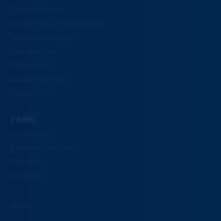
Barrierefreiheit
Staake Geburtstagskinder
Stadionführungen
Gastronomie
Stadionplan
Stadionordnung
Stadion-ABC
FANS
Fanbelange
Fanorganisationen
Interaktiv
Fanshop
News