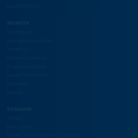
Geschäftsstelle
TICKETS
Dauerkarten
Auswärtsdauerkarten
Vorverkauf
Online-Ticketshop
Gruppenangebote
Löwen-Ticketbörse
Promotion
Service
STADION
Anfahrt
Geschichte
Kinder im EINTRACHT-STADION