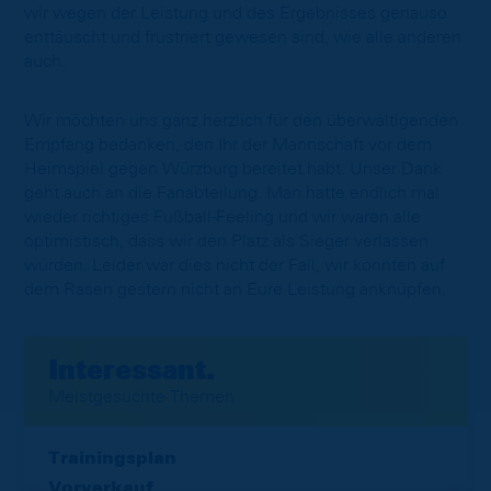
wir wegen der Leistung und des Ergebnisses genauso
enttäuscht und frustriert gewesen sind, wie alle anderen
auch.
Wir möchten uns ganz herzlich für den überwältigenden
Empfang bedanken, den Ihr der Mannschaft vor dem
Heimspiel gegen Würzburg bereitet habt. Unser Dank
geht auch an die Fanabteilung. Man hatte endlich mal
wieder richtiges Fußball-Feeling und wir waren alle
optimistisch, dass wir den Platz als Sieger verlassen
würden. Leider war dies nicht der Fall, wir konnten auf
dem Rasen gestern nicht an Eure Leistung anknüpfen.
Interessant.
Meistgesuchte Themen
Trainingsplan
Vorverkauf