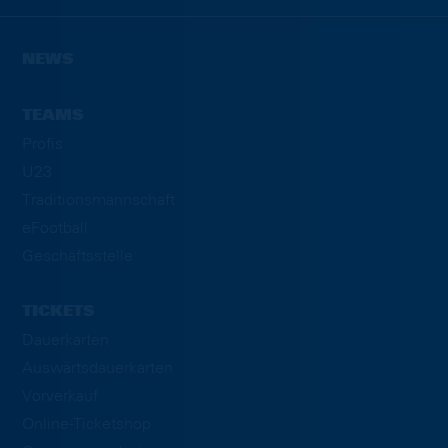
NEWS
TEAMS
Profis
U23
Traditionsmannschaft
eFootball
Geschäftsstelle
TICKETS
Dauerkarten
Auswärtsdauerkarten
Vorverkauf
Online-Ticketshop