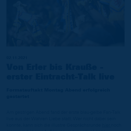
02.11.2021
Von Erler bis Krauße -
erster Eintracht-Talk live
Formatauftakt Montag Abend erfolgreich
gestartet
Am gestrigen Abend fand der erste blau-gelbe Fan-Talk
live aus der Wahren Liebe statt. Wer nicht dabei sein
konnte, kann sich die illustre Gesprächsrunde
hier
noch