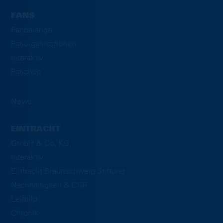
FANS
Fanbelange
Fanorganisationen
Interaktiv
Fanshop
News
EINTRACHT
GmbH & Co. KG
Interaktiv
Eintracht Braunschweig Stiftung
Nachhaltigkeit & CSR
Leitbild
Chronik