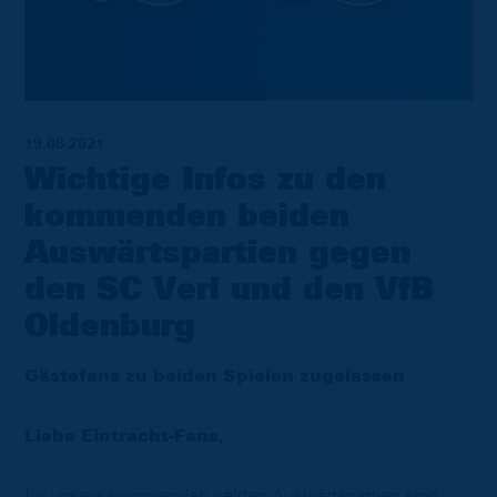
19.08.2021
Wichtige Infos zu den
kommenden beiden
Auswärtspartien gegen
den SC Verl und den VfB
Oldenburg
Gästefans zu beiden Spielen zugelassen
Liebe Eintracht-Fans,
für unsere kommenden beiden Auswärtspartien sind