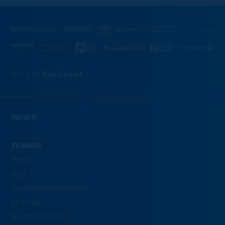
Wir sind
Eintracht.
NEWS
TEAMS
Profis
U23
Traditionsmannschaft
eFootball
Geschäftsstelle