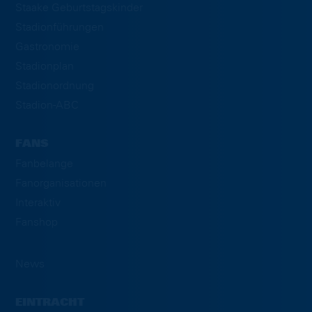
Staake Geburtstagskinder
Stadionführungen
Gastronomie
Stadionplan
Stadionordnung
Stadion-ABC
FANS
Fanbelange
Fanorganisationen
Interaktiv
Fanshop
News
EINTRACHT