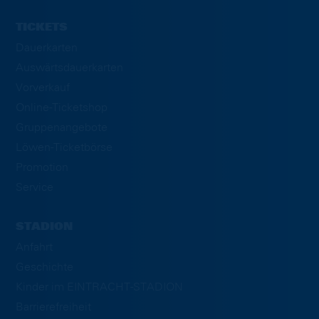
TICKETS
Dauerkarten
Auswärtsdauerkarten
Vorverkauf
Online-Ticketshop
Gruppenangebote
Löwen-Ticketbörse
Promotion
Service
STADION
Anfahrt
Geschichte
Kinder im EINTRACHT-STADION
Barrierefreiheit