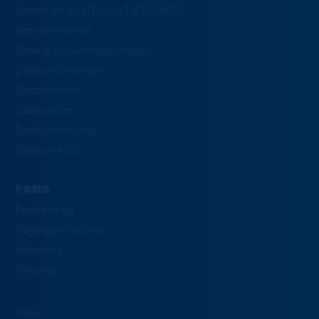
Kinder im EINTRACHT-STADION
Barrierefreiheit
Staake Geburtstagskinder
Stadionführungen
Gastronomie
Stadionplan
Stadionordnung
Stadion-ABC
FANS
Fanbelange
Fanorganisationen
Interaktiv
Fanshop
News