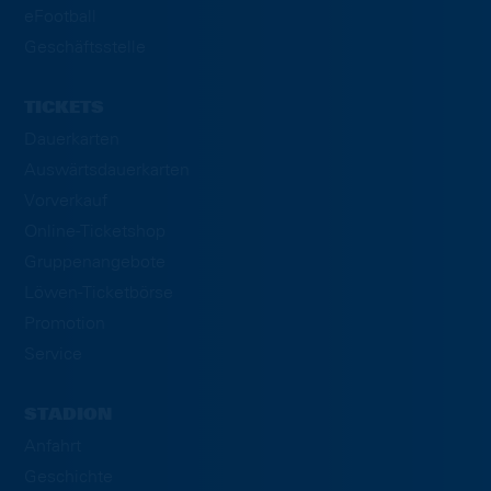
eFootball
Geschäftsstelle
TICKETS
Dauerkarten
Auswärtsdauerkarten
Vorverkauf
Online-Ticketshop
Gruppenangebote
Löwen-Ticketbörse
Promotion
Service
STADION
Anfahrt
Geschichte