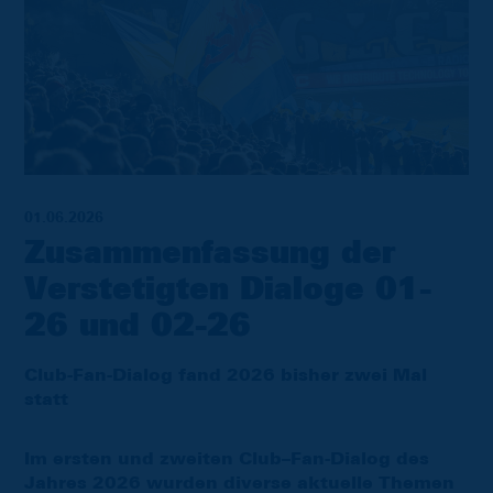
01.06.2026
Zusammenfassung der
Verstetigten Dialoge 01-
26 und 02-26
Club-Fan-Dialog fand 2026 bisher zwei Mal
statt
Im ersten und zweiten Club–Fan-Dialog des
Jahres 2026 wurden diverse aktuelle Themen