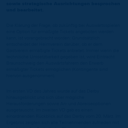
sowie strategische Ausrichtungen besprochen
und bearbeitet.
Die Klärung der Frage, ob zukünftig bei Auswärtsspielen
eine Option für ermäßigte Tickets angeboten werden
kann, ist vorangebracht worden: Grundsätzlich
entscheidet der Heimverein darüber, ob er dem
Gastverein ermäßigte Tickets anbietet. Immer wenn die
technische Umsetzbarkeit gegeben ist, wird Eintracht
Braunschweig den Auswärtsfahrern den Erwerb
ermäßigter Tickets ermöglichen (Kontingente sind
hiervon ausgenommen).
Im ersten VD des Jahres wurde auf das Derby
hinausgeblickt und sich über mögliche
Herausforderungen sowie An- und Abreiseoptionen
ausgetauscht. Im zweiten VD gab es einen
einordnenden Rückblick auf das Derby vom 20. März. Im
Ergebnis zeigten sich alle Teilnehmenden zufrieden mit