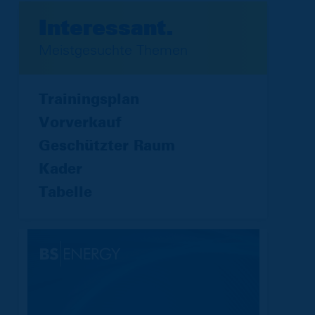
Interessant.
Meistgesuchte Themen
Trainingsplan
Vorverkauf
Geschützter Raum
Kader
Tabelle