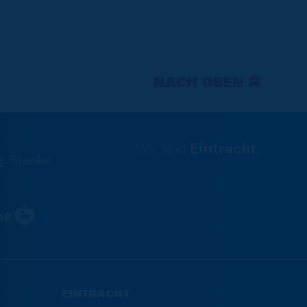
NACH OBEN
Wir sind
Eintracht.
EINTRACHT