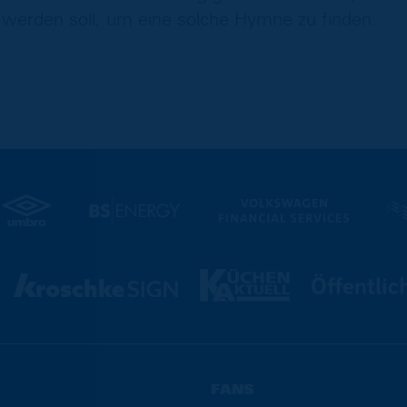
erden soll, um eine solche Hymne zu finden.
FANS