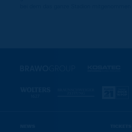
bei dem das ganze Stadion mitgenommen w
NEWS
TICKETS