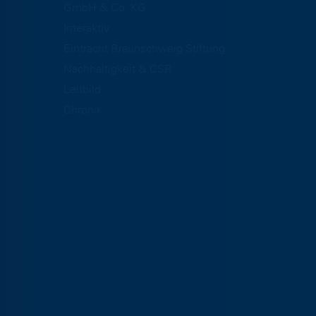
GmbH & Co. KG
Interaktiv
Eintracht Braunschweig Stiftung
Nachhaltigkeit & CSR
Leitbild
Chronik