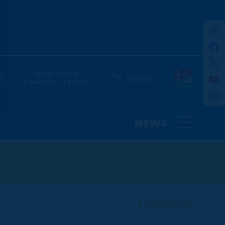
NEWS
ZURÜCK