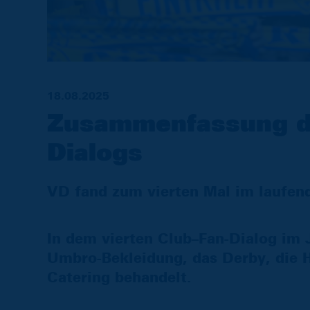
18.08.2025
Zusammenfassung de
Dialogs
VD fand zum vierten Mal im laufend
In dem vierten Club–Fan-Dialog im
Umbro-Bekleidung, das Derby, die 
Catering behandelt.